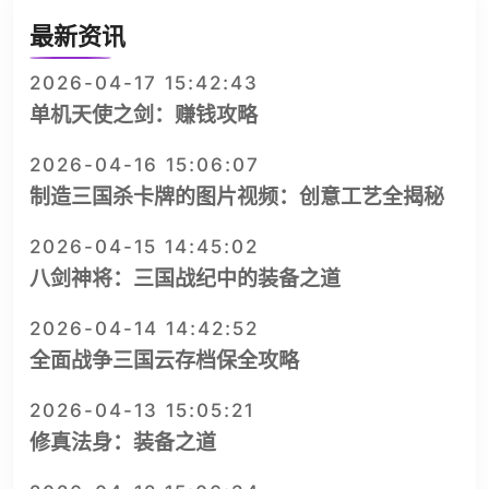
最新资讯
2026-04-17 15:42:43
单机天使之剑：赚钱攻略
2026-04-16 15:06:07
制造三国杀卡牌的图片视频：创意工艺全揭秘
2026-04-15 14:45:02
八剑神将：三国战纪中的装备之道
2026-04-14 14:42:52
全面战争三国云存档保全攻略
2026-04-13 15:05:21
修真法身：装备之道