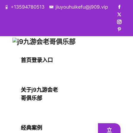
+13594780513
jiuyouhuikefu@j909.vip
首页登录入口
关于j9九游会老
哥俱乐部
经典案例
立