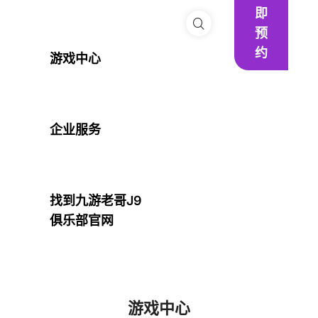
即
预
约
游戏中心
企业服务
找到九游老哥J9
俱乐部官网
游戏中心