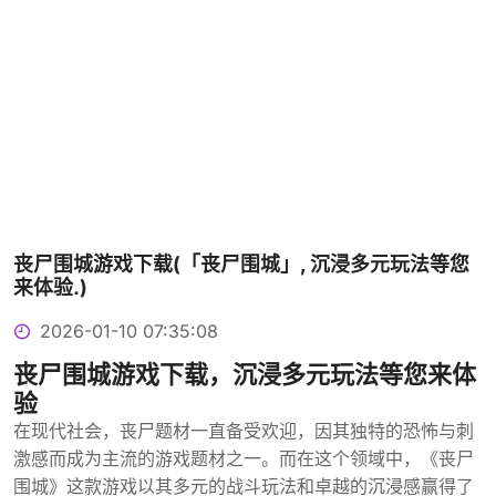
首页
游戏中心
丧尸围城游戏下载(「丧尸围城」, 沉浸多元玩法等您
来体验.)
2026-01-10 07:35:08
丧尸围城游戏下载，沉浸多元玩法等您来体
验
在现代社会，丧尸题材一直备受欢迎，因其独特的恐怖与刺
激感而成为主流的游戏题材之一。而在这个领域中，《丧尸
围城》这款游戏以其多元的战斗玩法和卓越的沉浸感赢得了