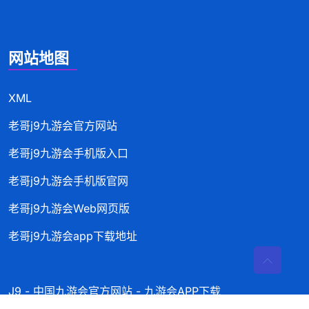
网站地图
XML
老哥j9九游会官方网站
老哥j9九游会手机版入口
老哥j9九游会手机版官网
老哥j9九游会Web网页版
老哥j9九游会app下载地址
J9 - 中国九游会官方网站 - 九游会APP下载