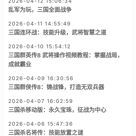
2026-04-12 15:06:34
乱军为玩，三国全面战争
2026-04-11 14:55:49
三国连环战：技能升级，武将智慧之道
2026-04-10 15:54:12
三国群英传8 武将操作视频教程：掌握战局，
成就霸业
2026-04-09 16:30:56
三国群侠传8：铸战锋，打造无双兵器
2026-04-07 16:02:59
三国杀移动版：永久宝珠，征战为中心
2026-04-06 15:47:36
三国杀名将传：技能放置之谜