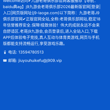
Welcome访问✔九游老哥俱乐部官网客服推荐【导航：
baidu典ag】j9九游会老哥俱乐部2026最新版官网|登录|
入口|网页版网址(j9-laoge.com)以下简称：九游老哥J9
俱乐部官网✔正版官网全站,全称:老哥俱乐部网站,稳定18
年信誉推荐安全.保障!极致体验！伟大的成就永远不会来
自舒适区.老哥j9九游会,会员登录后,进入全站入口,下载
APP后体验电子竞技,真人互动与体育类游戏,网页与手机
版都能支持流畅运行,享受游戏乐趣。
电话: 13594780513
邮箱: jiuyouhuikefu@j909.vip