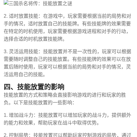
2. 适时放置技能：在游戏中，玩家需要根据当前的局势和对
手的情况，适时放置自己的技能牌。有些技能牌的效果需要
在特定的时机使用，玩家需要根据游戏进程和对手的行动，
选择合适的时机放置技能牌。
3. 灵活运用技能：技能放置并不是一次性的，玩家可以根据
需要随时调整自己的技能放置。有些技能牌的效果可以在放
置后随时使用，玩家可以根据当前的局势和对手的情况，灵
活运用自己的技能。
四、技能放置的影响
技能放置的方式和策略会直接影响游戏的进行和玩家的胜
负。以下是技能放置的一些影响：
1. 增加战斗力：技能放置可以增加玩家的战斗力，提供额外
的能力和效果，帮助玩家在战斗中取得优势。
2. 控制局势：技能放置可以帮助玩家控制游戏的局势，通过