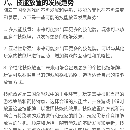
八、技能放置的发展趋势
随着三国杀游戏的不断发展和更新，技能放置也在不断演变
和发展。以下是一些可能的技能放置发展趋势：
1. 多技能放置：未来可能会出现更多的技能牌，玩家可以放
置多个技能牌，以发挥更多的技能效果。
2. 互动性增强：未来可能会出现更多的技能牌，可以与其他
玩家的技能牌进行互动，增加游戏的互动性和策略性。
3. 个性化技能放置：未来可能会出现更多的个性化技能牌，
玩家可以根据自己的游戏风格和策略，选择适合自己的技能
放置方式。
技能放置是三国杀游戏中的重要环节，玩家需要根据自己的
游戏策略和武将特点，选择合适的技能牌，并在游戏中适时
放置这些技能牌，以发挥技能的效果。技能放置的方式和策
略会直接影响游戏的进行和玩家的胜负，玩家需要注意技能
放置的时机、顺序和选择。随着游戏的不断发展和更新，技