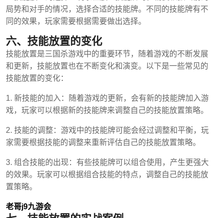
局势和对手的情况，选择合适的技能牌。不同的技能牌有不
同的效果，玩家需要根据需要做出选择。
六、技能放置的变化
技能放置是三国杀游戏中的重要环节，随着游戏的不断发展
和更新，技能放置也在不断变化和演变。以下是一些常见的
技能放置的变化：
1. 新技能的加入：随着游戏的更新，会有新的技能牌加入游
戏，玩家可以根据新的技能牌来调整自己的技能放置策略。
2. 技能的调整：游戏中的技能牌可能会经过调整和平衡，玩
家需要根据技能的调整来重新评估自己的技能放置策略。
3. 组合技能的出现：有些技能牌可以组合使用，产生更强大
的效果。玩家可以根据组合技能的特点，调整自己的技能放
置策略。
老哥j9九游会