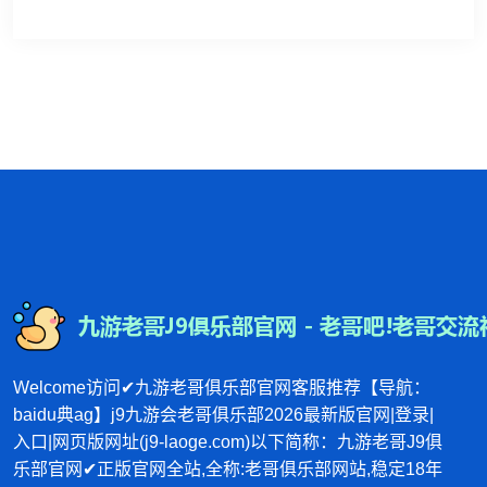
Welcome访问✔九游老哥俱乐部官网客服推荐【导航：
baidu典ag】j9九游会老哥俱乐部2026最新版官网|登录|
入口|网页版网址(j9-laoge.com)以下简称：九游老哥J9俱
乐部官网✔正版官网全站,全称:老哥俱乐部网站,稳定18年