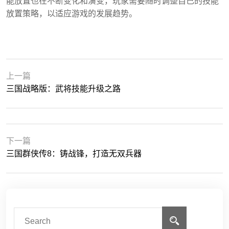
能放置也在不断变化和演变，玩家需要随时调整自己的技能
放置策略，以适应游戏的发展趋势。
上一篇
三国战略版：武将技能升级之路
下一篇
三国群侠传8：铸战锋，打造无双兵器