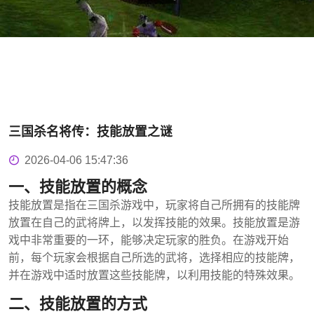
三国杀名将传：技能放置之谜
2026-04-06 15:47:36
一、技能放置的概念
技能放置是指在三国杀游戏中，玩家将自己所拥有的技能牌
放置在自己的武将牌上，以发挥技能的效果。技能放置是游
戏中非常重要的一环，能够决定玩家的胜负。在游戏开始
前，每个玩家会根据自己所选的武将，选择相应的技能牌，
并在游戏中适时放置这些技能牌，以利用技能的特殊效果。
二、技能放置的方式