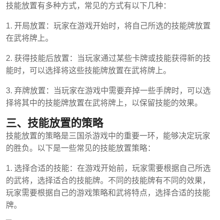
技能放置有多种方式，常见的方式有以下几种：
1. 开局放置：玩家在游戏开始时，将自己所选的技能牌放置
在武将牌上。
2. 获得技能后放置：当玩家通过某些卡牌或技能获得新的技
能时，可以选择将这些技能牌放置在武将牌上。
3. 弃牌放置：当玩家在游戏中需要弃掉一些手牌时，可以选
择将其中的技能牌放置在武将牌上，以保留技能的效果。
三、技能放置的策略
技能放置的策略是三国杀游戏中的重要一环，能够决定玩家
的胜负。以下是一些常见的技能放置策略：
1. 选择合适的技能：在游戏开始前，玩家需要根据自己所选
的武将，选择适合的技能牌。不同的技能牌有不同的效果，
玩家需要根据自己的游戏策略和武将特点，选择合适的技能
牌。