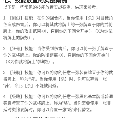
七、技能放置的实战案例
以下是一些常见的技能放置实战案例，供玩家参考：
1. 【刚烈】技能：在你的回合内，当你使用【杀】对目标角
色造成伤害后，你可以将其武将牌上的一张牌置于你的武将
牌上。你的攻击范围+X，直到你的下回合开始时（X为你武
将牌上的牌数）。
2. 【狂骨】技能：当你受到伤害后，你可以将一张手牌置于
你的武将牌上。你的防御距离+X，直到你的下回合开始时
（X为你武将牌上的牌数）。
3. 【铁骑】技能：你可以将你的任意一张装备牌置于你的武
将牌上，称为“骑”。当你使用【杀】时，你可以弃置一张
“骑”，令此【杀】不能被闪避。
4. 【极略】技能：你可以将你的任意一张黑色基本牌或普通
锦囊牌置于你的武将牌上，称为“略”。当你需要使用一张非
延时类锦囊牌时，你可以弃置一张“略”来代替之。