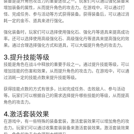
装备是提升角色攻击力的重要途径之一。玩家们可以通过强化装备来
增加装备的属性，从而提升角色的攻击力。在游戏中，可以通过打
怪、完成任务、参与活动等方式获得装备。获得装备后，可以通过消
耗一定的金币、道具来进行强化。
强化装备时，玩家们可以选择使用强化石、强化丹等道具来提高成功
率。还可以选择使用高级强化石、高级强化丹等道具来提高强化的效
果。通过合理选择强化方式和道具，可以大幅提升角色的攻击力。
3.提升技能等级
技能是角色在战斗中释放的重要手段之一。通过提升技能等级，可以
增加技能的伤害和效果，从而提升角色的攻击力。在游戏中，可以通
过消耗一定的技能点数来提升技能等级。
获得技能点数的方式有很多，比如完成任务、击败敌人、参与活动
等。玩家们可以根据自己的需求选择提升哪些技能的等级，从而提高
角色的攻击力。
4.激活套装效果
在游戏中，有一些特殊的装备套装，激活套装效果可以增加角色的攻
击力。玩家们可以通过收集套装装备来激活套装效果。激活套装效果