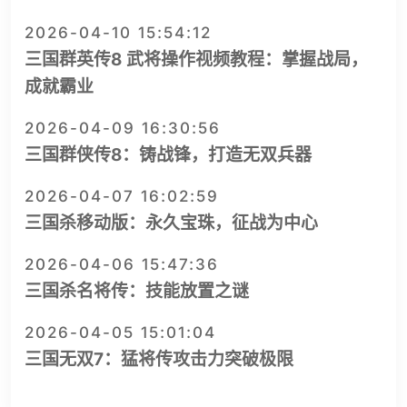
2026-04-10 15:54:12
三国群英传8 武将操作视频教程：掌握战局，
成就霸业
2026-04-09 16:30:56
三国群侠传8：铸战锋，打造无双兵器
2026-04-07 16:02:59
三国杀移动版：永久宝珠，征战为中心
2026-04-06 15:47:36
三国杀名将传：技能放置之谜
2026-04-05 15:01:04
三国无双7：猛将传攻击力突破极限