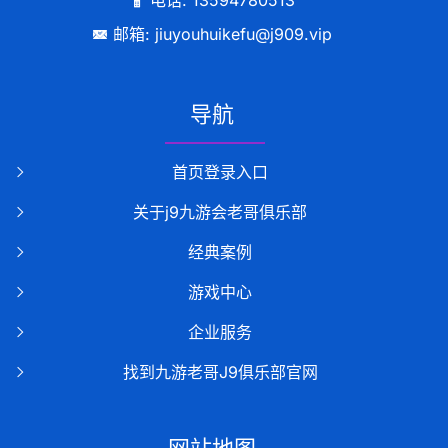
电话: 13594780513
邮箱: jiuyouhuikefu@j909.vip
导航
首页登录入口
关于j9九游会老哥俱乐部
经典案例
游戏中心
企业服务
找到九游老哥J9俱乐部官网