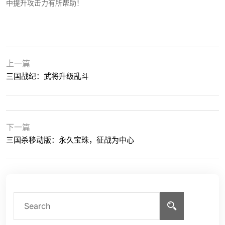
中提升攻击力有所帮助！
上一篇
三国战纪：武将升级乱斗
下一篇
三国杀移动版：永久宝珠，征战为中心