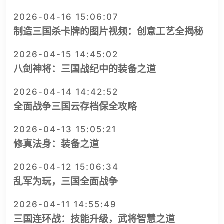
2026-04-16 15:06:07
制造三国杀卡牌的图片视频：创意工艺全揭秘
2026-04-15 14:45:02
八剑神将：三国战纪中的装备之道
2026-04-14 14:42:52
全面战争三国云存档保全攻略
2026-04-13 15:05:21
修真法身：装备之道
2026-04-12 15:06:34
乱军为玩，三国全面战争
2026-04-11 14:55:49
三国连环战：技能升级，武将智慧之道