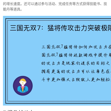
的增长速度。还可以通过参与活动、完成任务等方式获得技能书、技
能丹等道具。