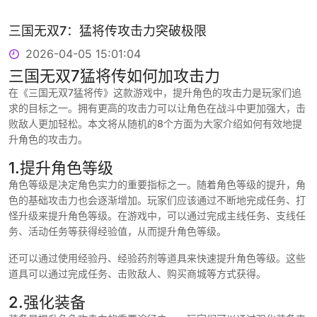
三国无双7：猛将传攻击力突破极限
2026-04-05 15:01:04
三国无双7猛将传如何加攻击力
在《三国无双7猛将传》这款游戏中，提升角色的攻击力是玩家们追
求的目标之一。拥有更高的攻击力可以让角色在战斗中更加强大，击
败敌人更加轻松。本文将从随机的8个方面为大家介绍如何有效地提
升角色的攻击力。
1.提升角色等级
角色等级是决定角色实力的重要指标之一。随着角色等级的提升，角
色的基础攻击力也会逐渐增加。玩家们应该通过不断地完成任务、打
怪升级来提升角色等级。在游戏中，可以通过完成主线任务、支线任
务、活动任务等获得经验值，从而提升角色等级。
还可以通过使用经验丹、经验药剂等道具来快速提升角色等级。这些
道具可以通过完成任务、击败敌人、购买商城等方式获得。
2.强化装备