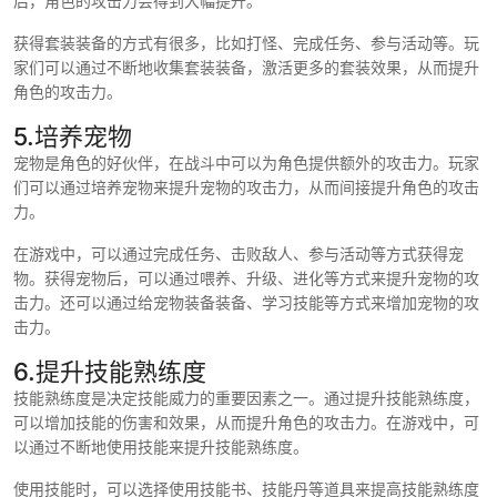
后，角色的攻击力会得到大幅提升。
获得套装装备的方式有很多，比如打怪、完成任务、参与活动等。玩
家们可以通过不断地收集套装装备，激活更多的套装效果，从而提升
角色的攻击力。
5.培养宠物
宠物是角色的好伙伴，在战斗中可以为角色提供额外的攻击力。玩家
们可以通过培养宠物来提升宠物的攻击力，从而间接提升角色的攻击
力。
在游戏中，可以通过完成任务、击败敌人、参与活动等方式获得宠
物。获得宠物后，可以通过喂养、升级、进化等方式来提升宠物的攻
击力。还可以通过给宠物装备装备、学习技能等方式来增加宠物的攻
击力。
6.提升技能熟练度
技能熟练度是决定技能威力的重要因素之一。通过提升技能熟练度，
可以增加技能的伤害和效果，从而提升角色的攻击力。在游戏中，可
以通过不断地使用技能来提升技能熟练度。
使用技能时，可以选择使用技能书、技能丹等道具来提高技能熟练度