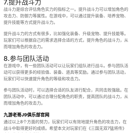
7.提升战斗力
战斗力是综合评估角色实力的指标之一。提升战斗力可以增加角色的
攻击力、防御力等属性。在游戏中，可以通过提升装备、培养宠物、
提升技能等方式提升战斗力。
提升战斗力的方式有很多，比如强化装备、升级宠物、提升技能等。
玩家们可以根据自己的需求选择合适的方式，提升角色的战斗力，从
而增加角色的攻击力。
8.参与团队活动
在游戏中，有一些团队活动可以让玩家们组队进行战斗。参与团队活
动可以获得更多的经验值、装备、道具等奖励。通过参与团队活动，
玩家们可以快速提升角色的等级和攻击力。
参与团队活动时，可以选择合适的队友进行配合，共同击败强敌。在
团队活动中，可以通过合理分配角色的职责，提高团队的战斗力，从
而增加角色的攻击力。
九游老哥J9俱乐部官网
通过以上8个方面的努力，玩家们可以有效地提升角色的攻击力，在
战斗中取得更好的成绩。希望本文对玩家们在《三国无双7猛将传》