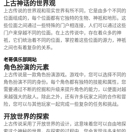
上古神话的世界观
上古传说的世界观和现实世界有所不同，它是由多个不同的
位面组成的，每个位面都有它独特的生物、神祇和地形。这
些位面之间通过一些特殊的门户相连接，人们可以通过这些
门户来穿越不同的位面。在上古传说中，存在着众多的神
祇，它们统治着不同的位面，掌控着这些位面的源力，神祇
之间也有着复杂的关系。
老哥俱乐部网站
角色扮演的元素
上古传说是一款角色扮演游戏。游戏中，您可以选择不同的
角色扮演不同的身份。每个角色都有独特的技能和属性，您
需要通过不断的挖掘和升级来提升角色的能力，以便面对越
来越强大的敌人。除此之外，还有许多玩家之间的合作和冒
险，您可以与其他玩家一起完成一些复杂的任务和挑战。
开放世界的探索
上古传说采用了开放世界的设计，这意味着您可以自由地探
索这个神秘的世界。在探索的过程中，您会发现许多未知的