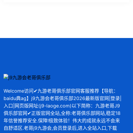
Welcome访问✔九游老哥俱乐部官网客服推荐【导航：
baidu典ag】j9九游会老哥俱乐部2026最新版官网|登录|
入口|网页版网址(j9-laoge.com)以下简称：九游老哥J9
俱乐部官网✔正版官网全站,全称:老哥俱乐部网站,稳定18
年信誉推荐安全.保障!极致体验！伟大的成就永远不会来
自舒适区.老哥j9九游会,会员登录后,进入全站入口,下载