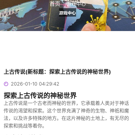
首页
游戏中心
上古传说(新标题：探索上古传说的神秘世界)
2026-01-10 04:29:42
探索上古传说的神秘世界
上古传说是一个古老而神秘的世界，它承载着人类对于神话
传说的渴望和探索。这个世界充满了神奇的生物、神祇和魔
法，以及许多特殊的地方。在这片神秘的土地上，有无尽的
探索和挑战等着你。