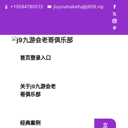
+13594780513
jiuyouhuikefu@j909.vip
首页登录入口
关于j9九游会老
哥俱乐部
经典案例
立