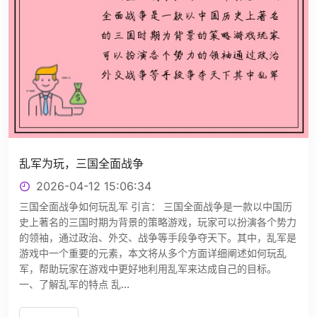
乱军为玩，三国全面战争
2026-04-12 15:06:34
三国全面战争如何玩乱军 引言： 三国全面战争是一款以中国历
史上著名的三国时期为背景的策略游戏，玩家可以扮演各个势力
的领袖，通过政治、外交、战争等手段争夺天下。其中，乱军是
游戏中一个重要的元素，本文将从多个方面详细阐述如何玩乱
军，帮助玩家在游戏中更好地利用乱军来达成自己的目标。
一、了解乱军的特点 乱...