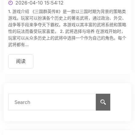
2026-04-10 15:54:12
1. 游戏介绍 《三国群英传8》是一款以三国时期为背景的策略类
游戏。玩家可以扮演各个历史上的著名武将，通过政治、外交、
战争等手段来争夺天下霸权。本游戏以其丰富的武将系统和策略
性的玩法而备受玩家喜爱。 2. 武将选择与培养 在游戏开始时，
玩家可以从众多历史上的武将中选择一个作为自己的角色。每个
武将都有...
阅读