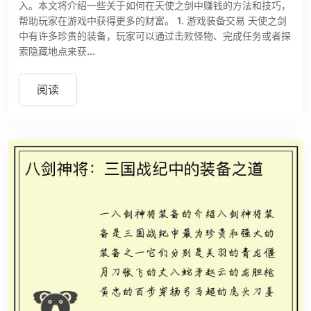
入。本文将介绍一些关于如何在天使之剑中赚钱的方法和技巧，
帮助玩家在游戏中获得更多的财富。 1. 游戏装备交易 天使之剑
中有许多珍贵的装备，玩家可以通过击败怪物、完成任务或者探
索隐藏地点来获...
阅读