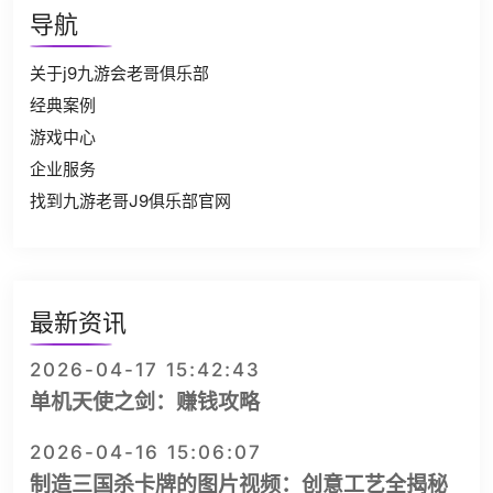
导航
关于j9九游会老哥俱乐部
经典案例
游戏中心
企业服务
找到九游老哥J9俱乐部官网
最新资讯
2026-04-17 15:42:43
单机天使之剑：赚钱攻略
2026-04-16 15:06:07
制造三国杀卡牌的图片视频：创意工艺全揭秘