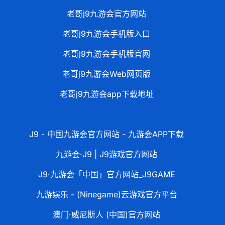
老哥j9九游会官方网站
老哥j9九游会手机版入口
老哥j9九游会手机版官网
老哥j9九游会Web网页版
老哥j9九游会app下载地址
J9 - 中国九游会官方网站 - 九游会APP下载
九游会·J9 | J9游戏官方网站
J9·九游会「中国」官方网站_J9GAME
九游娱乐 - (Ninegame)云游戏官方平台
澳门·威尼斯人 (中国)官方网站