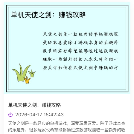
单机天使之剑：赚钱攻略
2026-04-17 15:42:43
天使之剑是一款经典的单机游戏，深受玩家喜爱。除了游戏本身
的乐趣外，很多玩家也希望能够通过这款游戏赚取一些额外的收