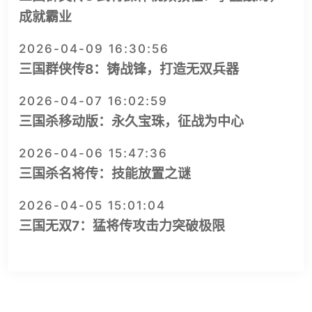
成就霸业
2026-04-09 16:30:56
三国群侠传8：铸战锋，打造无双兵器
2026-04-07 16:02:59
三国杀移动版：永久宝珠，征战为中心
2026-04-06 15:47:36
三国杀名将传：技能放置之谜
2026-04-05 15:01:04
三国无双7：猛将传攻击力突破极限