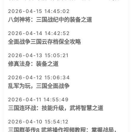
2026-04-15 14:45:02
八剑神将：三国战纪中的装备之道
2026-04-14 14:42:52
全面战争三国云存档保全攻略
2026-04-13 15:05:21
修真法身：装备之道
2026-04-12 15:06:34
乱军为玩，三国全面战争
2026-04-11 14:55:49
三国连环战：技能升级，武将智慧之道
2026-04-10 15:54:12
三国群英传8 武将操作视频教程：掌握战局，