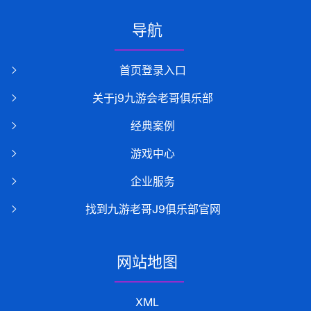
导航
首页登录入口
关于j9九游会老哥俱乐部
经典案例
游戏中心
企业服务
找到九游老哥J9俱乐部官网
网站地图
XML