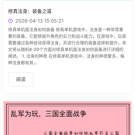
修真法身：装备之道
2026-04-13 15:05:21
修真单机版法身如何装备 修真单机游戏中，法身是一种非常重
要的装备，它能够提升角色的实力和战斗能力。在游戏中，玩家
需要通过各种途径获得法身，并进行合理的装备选择和提升。本
文将从随机8-20个方面对修真单机版法身如何装备进行详细的
阐述。 1. 法身的种类 在修真单机游戏中，法身的种类繁多，每
种法身都有其...
阅读