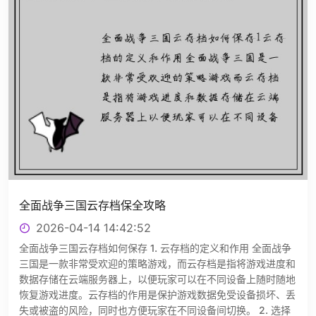
全面战争三国云存档保全攻略
2026-04-14 14:42:52
全面战争三国云存档如何保存 1. 云存档的定义和作用 全面战争
三国是一款非常受欢迎的策略游戏，而云存档是指将游戏进度和
数据存储在云端服务器上，以便玩家可以在不同设备上随时随地
恢复游戏进度。云存档的作用是保护游戏数据免受设备损坏、丢
失或被盗的风险，同时也方便玩家在不同设备间切换。 2. 选择