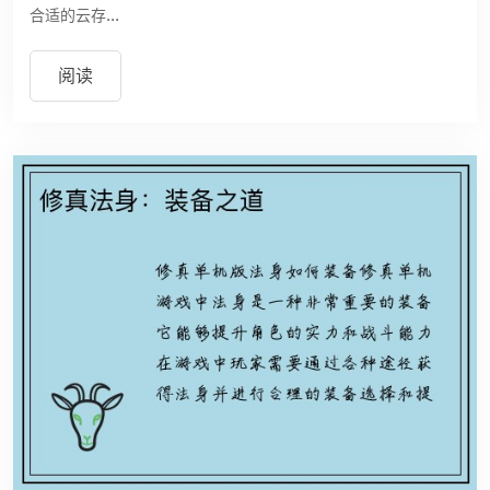
合适的云存...
阅读