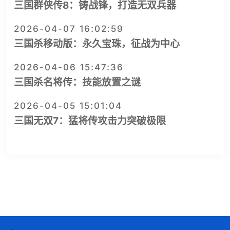
三国群侠传8：铸战锋，打造无双兵器
2026-04-07 16:02:59
三国杀移动版：永久宝珠，征战为中心
2026-04-06 15:47:36
三国杀名将传：技能放置之谜
2026-04-05 15:01:04
三国无双7：猛将传攻击力突破极限