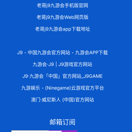
老哥j9九游会手机版官网
老哥j9九游会Web网页版
老哥j9九游会app下载地址
J9 - 中国九游会官方网站 - 九游会APP下载
九游会·J9 | J9游戏官方网站
J9·九游会「中国」官方网站_J9GAME
九游娱乐 - (Ninegame)云游戏官方平台
澳门·威尼斯人 (中国)官方网站
邮箱订阅