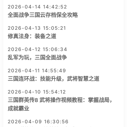
2026-04-14 14:42:52
全面战争三国云存档保全攻略
2026-04-13 15:05:21
修真法身：装备之道
2026-04-12 15:06:34
乱军为玩，三国全面战争
2026-04-11 14:55:49
三国连环战：技能升级，武将智慧之道
2026-04-10 15:54:12
三国群英传8 武将操作视频教程：掌握战局，
成就霸业
2026-04-09 16:30:56