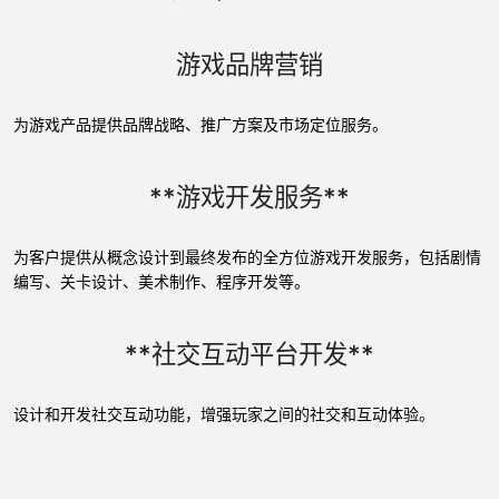
游戏品牌营销
为游戏产品提供品牌战略、推广方案及市场定位服务。
**游戏开发服务**
为客户提供从概念设计到最终发布的全方位游戏开发服务，包括剧情
编写、关卡设计、美术制作、程序开发等。
**社交互动平台开发**
设计和开发社交互动功能，增强玩家之间的社交和互动体验。