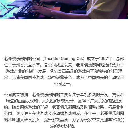
老哥俱乐部网站
公司（Thunder Gaming Co.）成立于1997年，总部
位于贵州省六盘水市。自公司成立以来，
老哥俱乐部网站
始终致力于
游戏产业的创新与发展，凭借着高品质的游戏内容和独特的创意理
念，迅速在国内外游戏市场中崭露头角，成为了中国领先的互动娱乐
公司之一。
公司成立初期，
老哥俱乐部网站
主要专注于单机游戏的开发，凭借着
精湛的画面表现和引人入胜的游戏设计，赢得了广大玩家的热烈反
响。随着网络游戏的兴起，
老哥俱乐部网站
及时调整战略，拓展业务
范围，逐步进入在线游戏及移动端游戏领域。多年来，
老哥俱乐部网
站
不断加大研发投入，提升游戏品质，力求为玩家带来更加丰富和沉
浸的游戏体验。