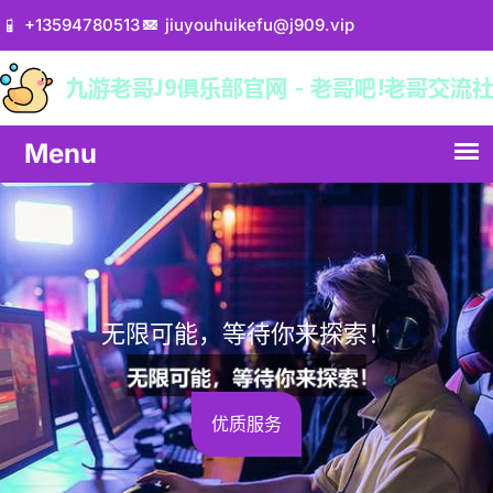
+13594780513
jiuyouhuikefu@j909.vip
来探索！
“掌控命运，成就英
了解我们