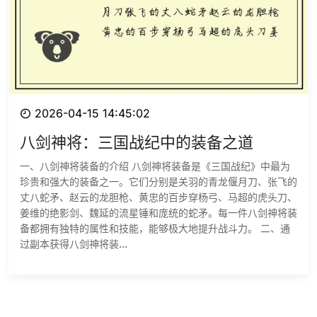
2026-04-15 14:45:02
八剑神将：三国战纪中的装备之道
一、八剑神将装备的介绍 八剑神将装备是《三国战纪》中最为
珍贵和强大的装备之一。它们分别是关羽的青龙偃月刀、张飞的
丈八蛇矛、赵云的龙胆枪、黄忠的百步穿杨弓、马超的虎头刀、
姜维的绝影剑、魏延的流星锤和庞统的蛇矛。每一件八剑神将装
备都拥有独特的属性和技能，能够极大地提升战斗力。 二、通
过副本获得八剑神将装...