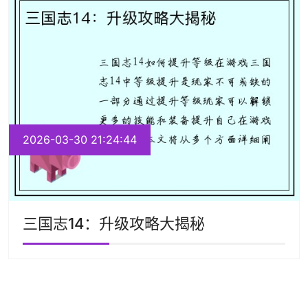
2026-03-30 21:24:44
三国志14：升级攻略大揭秘