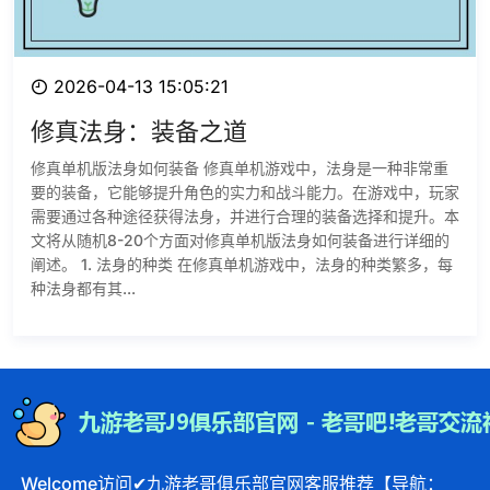
2026-04-13 15:05:21
修真法身：装备之道
修真单机版法身如何装备 修真单机游戏中，法身是一种非常重
要的装备，它能够提升角色的实力和战斗能力。在游戏中，玩家
需要通过各种途径获得法身，并进行合理的装备选择和提升。本
文将从随机8-20个方面对修真单机版法身如何装备进行详细的
阐述。 1. 法身的种类 在修真单机游戏中，法身的种类繁多，每
种法身都有其...
Welcome访问✔九游老哥俱乐部官网客服推荐【导航：