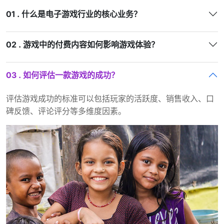
01 . 什么是电子游戏行业的核心业务？
02 . 游戏中的付费内容如何影响游戏体验？
03 . 如何评估一款游戏的成功？
评估游戏成功的标准可以包括玩家的活跃度、销售收入、口
碑反馈、评论评分等多维度因素。