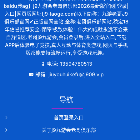
baidu典ag】j9九游会老哥俱乐部2026最新版官网|登录|
入口|网页版网址(j9-laoge.com)以下简称：九游老哥J9
俱乐部官网✔正版官网全站,全称:老哥俱乐部网站,稳定18
年信誉推荐安全.保障!极致体验！伟大的成就永远不会来
自舒适区.老哥j9九游会,会员登录后,进入全站入口,下载
APP后体验电子竞技,真人互动与体育类游戏,网页与手机
版都能支持流畅运行,享受游戏乐趣。
电话: 13594780513
邮箱: jiuyouhuikefu@j909.vip
导航
首页登录入口
关于j9九游会老哥俱乐部