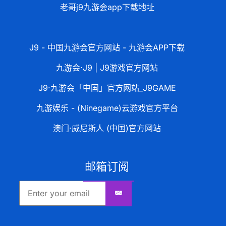
老哥j9九游会app下载地址
J9 - 中国九游会官方网站 - 九游会APP下载
九游会·J9 | J9游戏官方网站
J9·九游会「中国」官方网站_J9GAME
九游娱乐 - (Ninegame)云游戏官方平台
澳门·威尼斯人 (中国)官方网站
邮箱订阅