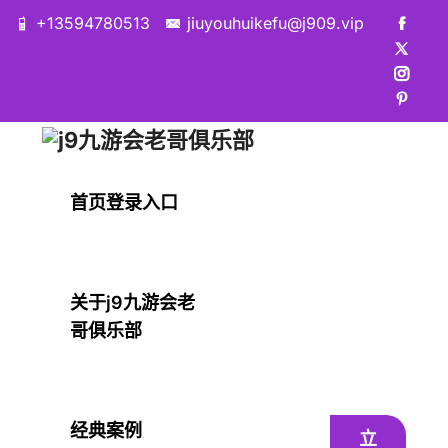
+13594780513
jiuyouhuikefu@j909.vip
首页登录入口
关于j9九游会老
哥俱乐部
经典案例
立