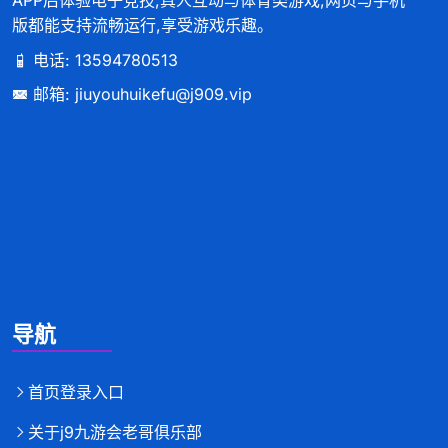
APP后体验电子竞技,真人互动与体育类游戏,网页与手机
版都能支持流畅运行,享受游戏乐趣。
电话: 13594780513
邮箱: jiuyouhuikefu@j909.vip
导航
首页登录入口
关于j9九游会老哥俱乐部