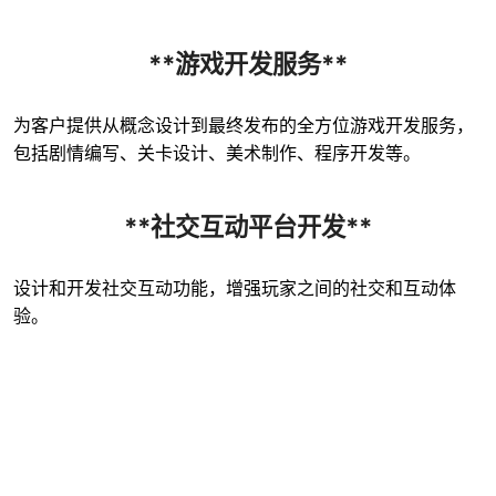
**游戏开发服务**
为客户提供从概念设计到最终发布的全方位游戏开发服务，
包括剧情编写、关卡设计、美术制作、程序开发等。
**社交互动平台开发**
设计和开发社交互动功能，增强玩家之间的社交和互动体
验。