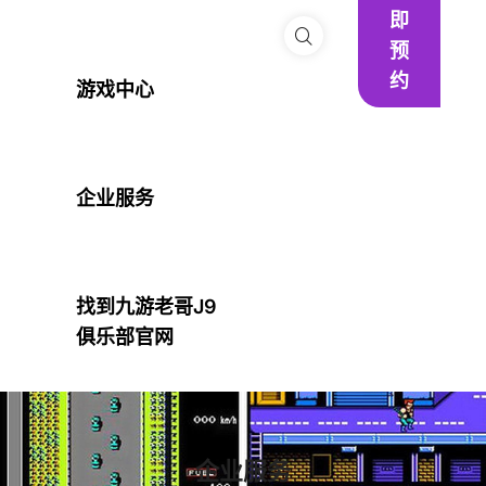
即
预
约
游戏中心
企业服务
找到九游老哥J9
俱乐部官网
企业服务