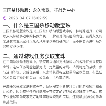
三国杀移动版：永久宝珠，征战为中心
2026-04-07 16:02:59
一、什么是三国杀移动版宝珠
三国杀移动版宝珠是《三国杀》移动版游戏中的一种特殊道具，它可
以用来解锁游戏中的特殊角色、卡牌和其他有趣的内容。获得永久的
宝珠意味着玩家可以永久地享受这些特殊内容，而不需要再进行额外
的购买或充值。
二、通过游戏任务获取宝珠
在三国杀移动版游戏中，玩家可以通过完成游戏内的各种任务来获取
宝珠。这些任务可能包括完成一定数量的对局、达到特定的战绩、参
与活动等等。完成任务后，玩家将获得相应数量的宝珠奖励，有些任
务还会给予额外的奖励，如金币、卡牌或道具。
完成任务获取宝珠的过程中，玩家需要不断提升自己的游戏技巧和战
斗经验，因为有些任务可能需要在特定的游戏模式或难度下完成。这
不仅能够帮助玩家更好地理解游戏规则和策略，还能增加游戏的乐趣
和挑战性。