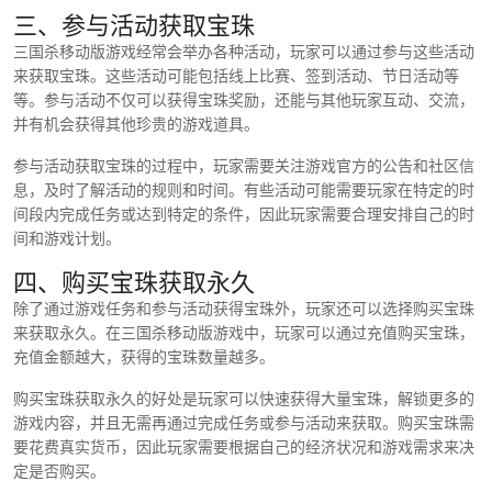
三、参与活动获取宝珠
三国杀移动版游戏经常会举办各种活动，玩家可以通过参与这些活动
来获取宝珠。这些活动可能包括线上比赛、签到活动、节日活动等
等。参与活动不仅可以获得宝珠奖励，还能与其他玩家互动、交流，
并有机会获得其他珍贵的游戏道具。
参与活动获取宝珠的过程中，玩家需要关注游戏官方的公告和社区信
息，及时了解活动的规则和时间。有些活动可能需要玩家在特定的时
间段内完成任务或达到特定的条件，因此玩家需要合理安排自己的时
间和游戏计划。
四、购买宝珠获取永久
除了通过游戏任务和参与活动获得宝珠外，玩家还可以选择购买宝珠
来获取永久。在三国杀移动版游戏中，玩家可以通过充值购买宝珠，
充值金额越大，获得的宝珠数量越多。
购买宝珠获取永久的好处是玩家可以快速获得大量宝珠，解锁更多的
游戏内容，并且无需再通过完成任务或参与活动来获取。购买宝珠需
要花费真实货币，因此玩家需要根据自己的经济状况和游戏需求来决
定是否购买。