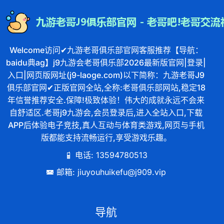
Welcome访问✔九游老哥俱乐部官网客服推荐【导航：
baidu典ag】j9九游会老哥俱乐部2026最新版官网|登录|
入口|网页版网址(j9-laoge.com)以下简称：九游老哥J9
俱乐部官网✔正版官网全站,全称:老哥俱乐部网站,稳定18
年信誉推荐安全.保障!极致体验！伟大的成就永远不会来
自舒适区.老哥j9九游会,会员登录后,进入全站入口,下载
APP后体验电子竞技,真人互动与体育类游戏,网页与手机
版都能支持流畅运行,享受游戏乐趣。
电话: 13594780513
邮箱: jiuyouhuikefu@j909.vip
导航