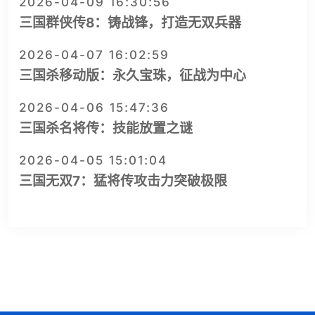
2026-04-09 16:30:56
三国群侠传8：铸战锋，打造无双兵器
2026-04-07 16:02:59
三国杀移动版：永久宝珠，征战为中心
2026-04-06 15:47:36
三国杀名将传：技能放置之谜
2026-04-05 15:01:04
三国无双7：猛将传攻击力突破极限