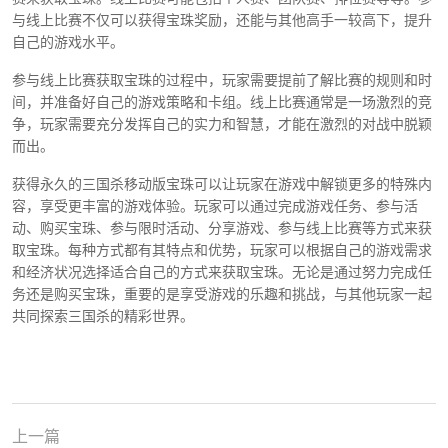
与线上比赛不仅可以获得宝珠奖励，还能与其他高手一较高下，提升
自己的游戏水平。
参与线上比赛获取宝珠的过程中，玩家需要提前了解比赛的规则和时
间，并准备好自己的游戏策略和卡组。线上比赛通常是一场激烈的竞
争，玩家需要充分发挥自己的实力和智慧，才能在激烈的对战中脱颖
而出。
获得永久的三国杀移动版宝珠可以让玩家在游戏中解锁更多的特殊内
容，享受更丰富的游戏体验。玩家可以通过完成游戏任务、参与活
动、购买宝珠、参与限时活动、分享游戏、参与线上比赛等方式来获
取宝珠。每种方式都有其特点和优势，玩家可以根据自己的游戏需求
和经济状况选择适合自己的方式来获取宝珠。无论是通过努力完成任
务还是购买宝珠，重要的是享受游戏的乐趣和挑战，与其他玩家一起
共同探索三国杀的精彩世界。
上一篇