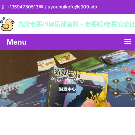
+13594780513
jiuyouhuikefu@j909.vip
游戏中心
首页
游戏中心