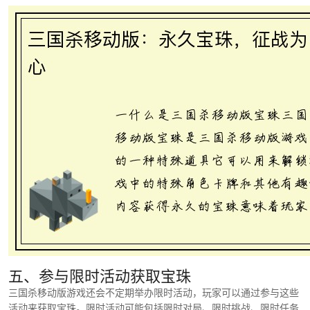
五、参与限时活动获取宝珠
三国杀移动版游戏还会不定期举办限时活动，玩家可以通过参与这些
活动来获取宝珠。限时活动可能包括限时对局、限时挑战、限时任务