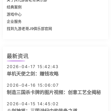
经典案例
游戏中心
企业服务
找到九游老哥J9俱乐部官网
最新资讯
2026-04-17 15:42:43
单机天使之剑：赚钱攻略
2026-04-16 15:06:07
制造三国杀卡牌的图片视频：创意工艺全揭秘
2026-04-15 14:45:02