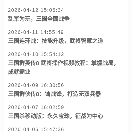
2026-04-12 15:06:34
乱军为玩，三国全面战争
2026-04-11 14:55:49
三国连环战：技能升级，武将智慧之道
2026-04-10 15:54:12
三国群英传8 武将操作视频教程：掌握战局，
成就霸业
2026-04-09 16:30:56
三国群侠传8：铸战锋，打造无双兵器
2026-04-07 16:02:59
三国杀移动版：永久宝珠，征战为中心
2026-04-06 15:47:36