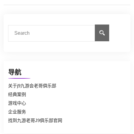
导航
关于j9九游会老哥俱乐部
经典案例
游戏中心
企业服务
找到九游老哥J9俱乐部官网