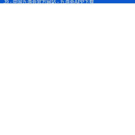
J9 - 中国九游会官方网站 - 九游会APP下载
九游会·J9 | J9游戏官方网站
J9·九游会「中国」官方网站_J9GAME
九游娱乐 - (Ninegame)云游戏官方平台
澳门·威尼斯人 (中国)官方网站
邮箱订阅