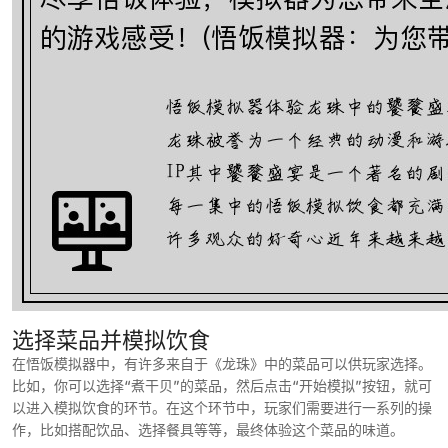
选择菜品并模拟饮食
在悟饭模拟器中，有许多来自于《龙珠》中的菜品可以供玩家选择。
比如，你可以选择“煮干贝”的菜品，然后点击“开始模拟”按钮，就可
以进入模拟饮食的环节。在这个环节中，玩家们需要进行一系列的操
作，比如搭配饮品、选择餐具等等，最终体验这个菜品的味道。