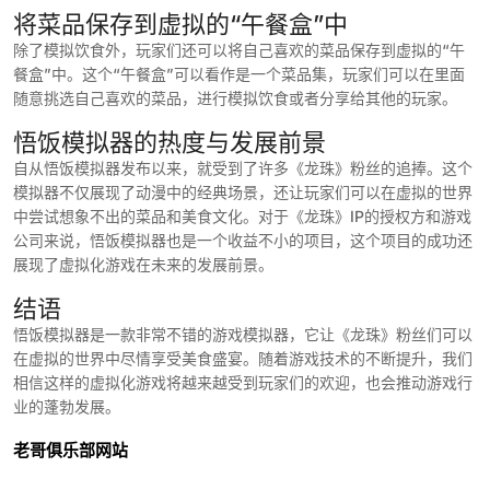
将菜品保存到虚拟的“午餐盒”中
除了模拟饮食外，玩家们还可以将自己喜欢的菜品保存到虚拟的“午
餐盒”中。这个“午餐盒”可以看作是一个菜品集，玩家们可以在里面
随意挑选自己喜欢的菜品，进行模拟饮食或者分享给其他的玩家。
悟饭模拟器的热度与发展前景
自从悟饭模拟器发布以来，就受到了许多《龙珠》粉丝的追捧。这个
模拟器不仅展现了动漫中的经典场景，还让玩家们可以在虚拟的世界
中尝试想象不出的菜品和美食文化。对于《龙珠》IP的授权方和游戏
公司来说，悟饭模拟器也是一个收益不小的项目，这个项目的成功还
展现了虚拟化游戏在未来的发展前景。
结语
悟饭模拟器是一款非常不错的游戏模拟器，它让《龙珠》粉丝们可以
在虚拟的世界中尽情享受美食盛宴。随着游戏技术的不断提升，我们
相信这样的虚拟化游戏将越来越受到玩家们的欢迎，也会推动游戏行
业的蓬勃发展。
老哥俱乐部网站