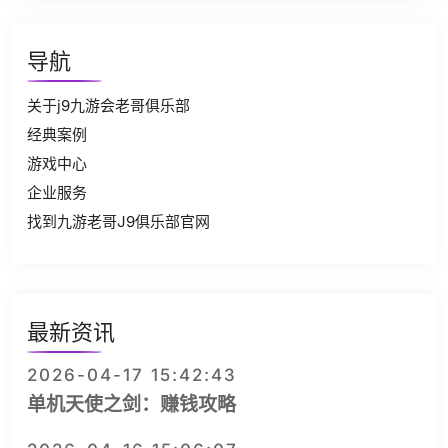
导航
关于j9九游会老哥俱乐部
经典案例
游戏中心
企业服务
找到九游老哥J9俱乐部官网
最新资讯
2026-04-17 15:42:43
单机天使之剑：赚钱攻略