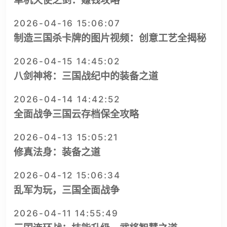
单机天使之剑：赚钱攻略
2026-04-16 15:06:07
制造三国杀卡牌的图片视频：创意工艺全揭秘
2026-04-15 14:45:02
八剑神将：三国战纪中的装备之道
2026-04-14 14:42:52
全面战争三国云存档保全攻略
2026-04-13 15:05:21
修真法身：装备之道
2026-04-12 15:06:34
乱军为玩，三国全面战争
2026-04-11 14:55:49