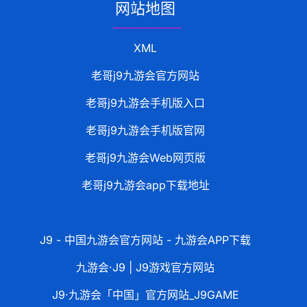
网站地图
XML
老哥j9九游会官方网站
老哥j9九游会手机版入口
老哥j9九游会手机版官网
老哥j9九游会Web网页版
老哥j9九游会app下载地址
J9 - 中国九游会官方网站 - 九游会APP下载
九游会·J9 | J9游戏官方网站
J9·九游会「中国」官方网站_J9GAME