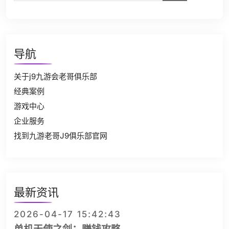
导航
关于j9九游会老哥俱乐部
经典案例
游戏中心
企业服务
找到九游老哥J9俱乐部官网
最新资讯
2026-04-17 15:42:43