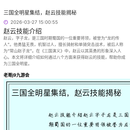
三国全明星集结，赵云技能揭秘
2026-03-27 15:00:55
赵云技能介绍
赵云，字子龙，是三国时期蜀国的一位重要将领，被誉为“龙的传
人”。他勇猛无畏，机智过人，擅长骑射和单骑突击战术，被后人称
为“常山赵子龙”。在《三国演义》中，赵云以其英勇的形象深入人
心。本文将详细介绍如何通过八个方面来获得赵云的技能，帮助你成
为三国全明星。
老哥j9九游会