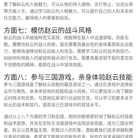
要了解赵云的人格魅力，可以从他的待人接物、言行举止、仪态仪表
等方面入手。通过学习赵云的人格魅力，可以提升自己的人际关系和
社交能力，赢得他人的尊重和信任。
方面七：模仿赵云的战斗风格
赵云的战斗风格独特而又高效，他能够在敌人中迅速穿梭，杀敌无
数。要模仿赵云的战斗风格，首先需要具备出色的身体素质和反应能
力，能够快速移动和反应敌人的攻击。需要学习赵云的战术和技巧，
如如何利用敌人的破绽和弱点进行攻击。需要具备坚韧不拔的意志和
不怕牺牲的精神，能够在战斗中坚持到底。
方面八：参与三国游戏，亲身体验赵云技能
参与三国游戏是了解赵云技能的最佳途径之一。通过在游戏中选择赵
云作为角色，亲身体验他的技能和战斗风格，可以更加深入地了解赵
云的特点和优势。与其他玩家进行对战和交流，可以学习到更多关于
赵云的战术和技巧，提高自己在游戏中的竞技水平。
通过以上八个方面的学习和实践，相信你能够更好地了解赵云的技能
和战术思想，并且在实际生活或游戏中运用这些技能，成为三国全明
星。赵云以其勇猛无畏、机智过人的形象，激励着我们追求卓越和勇
往直前的精神。希望本文能够对你有所启发，祝你在追求卓越的道路