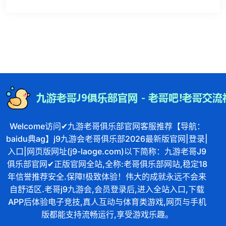
Welcome访问✔九游老哥俱乐部官网客服推荐【导航：
baidu典ag】j9九游会老哥俱乐部2026最新版官网|登录|
入口|网页版网址(j9-laoge.com)以下简称：九游老哥J9
俱乐部官网✔正版官网全站,全称:老哥俱乐部网站,稳定18
年信誉推荐安全.保障!极致体验！伟大的成就永远不会来
自舒适区.老哥j9九游会,会员登录后,进入全站入口,下载
APP后体验电子竞技,真人互动与体育类游戏,网页与手机
版都能支持流畅运行,享受游戏乐趣。