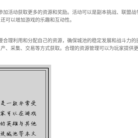
参加活动获取更多的资源和奖励。活动可以是副本挑战、联盟战
，还可以增加游戏的乐趣和互动性。
要合理利用和分配自己的资源，确保城池的稳定发展和战斗力的
生产、采集、交易等方式获取。合理的资源管理可以为玩家提供