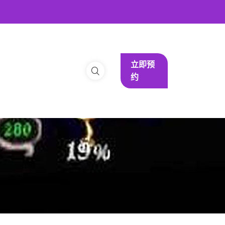
立即预
约