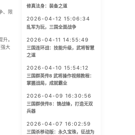
修真法身：装备之道
争、限
2026-04-12 15:06:34
乱军为玩，三国全面战争
提升。
2026-04-11 14:55:49
更强大
三国连环战：技能升级，武将智慧
之道
2026-04-10 15:54:12
三国群英传8 武将操作视频教程：
掌握战局，成就霸业
2026-04-09 16:30:56
三国群侠传8：铸战锋，打造无双
兵器
2026-04-07 16:02:59
三国杀移动版：永久宝珠，征战为