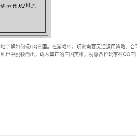
地了解如何玩QQ三国。在游戏中，玩家需要灵活运用策略、合
乱世中脱颖而出，成为真正的三国英雄。祝愿各位玩家在QQ三