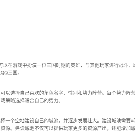
可以在游戏中扮演一位三国时期的英雄，与其他玩家进行战斗、
QQ三国。
家可以选择自己喜欢的角色名字、性别和势力阵营。每个势力阵
游戏策略选择适合自己的势力。
选择一个空地建设自己的城池，并逐步发展壮大。建设城池需要
取资源。建设城池不仅可以提供玩家更多的资源产出，还能增加