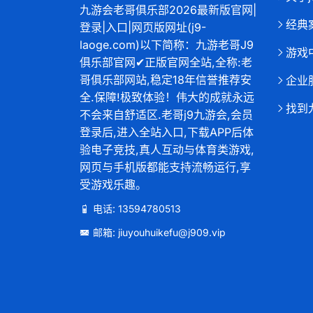
九游会老哥俱乐部2026最新版官网|
经典
登录|入口|网页版网址(j9-
laoge.com)以下简称：九游老哥J9
游戏
俱乐部官网✔正版官网全站,全称:老
哥俱乐部网站,稳定18年信誉推荐安
企业
全.保障!极致体验！伟大的成就永远
找到
不会来自舒适区.老哥j9九游会,会员
登录后,进入全站入口,下载APP后体
验电子竞技,真人互动与体育类游戏,
网页与手机版都能支持流畅运行,享
受游戏乐趣。
电话: 13594780513
邮箱: jiuyouhuikefu@j909.vip