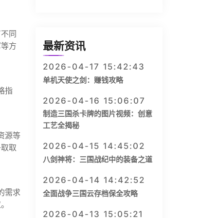
有不同
最新资讯
军等方
2026-04-17 15:42:43
单机天使之剑：赚钱攻略
略指
2026-04-16 15:06:07
。
制造三国杀卡牌的图片视频：创意
工艺全揭秘
资源等
2026-04-15 14:45:02
争取取
八剑神将：三国战纪中的装备之道
2026-04-14 14:42:52
的需求
全面战争三国云存档保全攻略
取。
2026-04-13 15:05:21