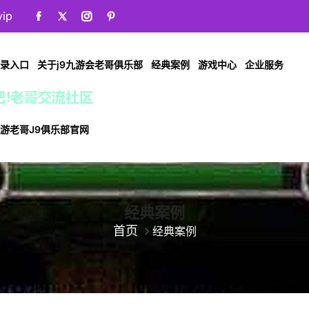
vip
录入口
关于j9九游会老哥俱乐部
经典案例
游戏中心
企业服务
游老哥J9俱乐部官网
经典案例
首页
经典案例