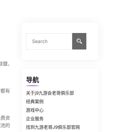
联盟、
导航
营都有
关于j9九游会老哥俱乐部
经典案例
游戏中心
耗费资
企业服务
城池的
找到九游老哥J9俱乐部官网