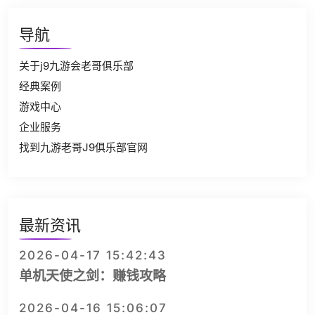
导航
关于j9九游会老哥俱乐部
经典案例
游戏中心
企业服务
找到九游老哥J9俱乐部官网
最新资讯
2026-04-17 15:42:43
单机天使之剑：赚钱攻略
2026-04-16 15:06:07