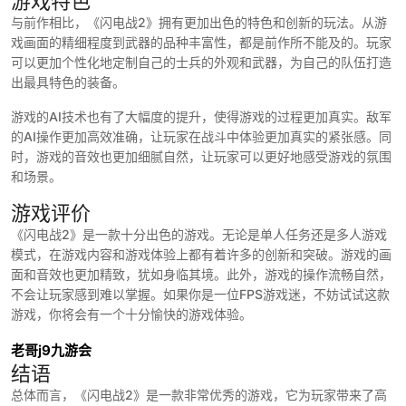
游戏特色
与前作相比，《闪电战2》拥有更加出色的特色和创新的玩法。从游
戏画面的精细程度到武器的品种丰富性，都是前作所不能及的。玩家
可以更加个性化地定制自己的士兵的外观和武器，为自己的队伍打造
出最具特色的装备。
游戏的AI技术也有了大幅度的提升，使得游戏的过程更加真实。敌军
的AI操作更加高效准确，让玩家在战斗中体验更加真实的紧张感。同
时，游戏的音效也更加细腻自然，让玩家可以更好地感受游戏的氛围
和场景。
游戏评价
《闪电战2》是一款十分出色的游戏。无论是单人任务还是多人游戏
模式，在游戏内容和游戏体验上都有着许多的创新和突破。游戏的画
面和音效也更加精致，犹如身临其境。此外，游戏的操作流畅自然，
不会让玩家感到难以掌握。如果你是一位FPS游戏迷，不妨试试这款
游戏，你将会有一个十分愉快的游戏体验。
老哥j9九游会
结语
总体而言，《闪电战2》是一款非常优秀的游戏，它为玩家带来了高