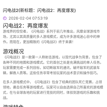
闪电战2(新标题：闪电战2：再度爆发)
2026-02-04 07:53:19
闪电战2：再度爆发
游戏界的佼佼者，《闪电战》系列于前几年推出，风靡全球游戏市
场，尤其以其高质量的多人游戏模式，成为许多游戏迷心目中的神
作。而现在，更加精致的《闪电战2》终于来袭！
游戏概况
《闪电战2》是一款第一人称射击游戏，以现代战争为背景，包含了
各种不同的地图和游戏模式。它的首创之处是充满挑战的单人任务。
玩家需要完成一系列目标，如切断敌军的通讯，破坏敌军的武装车
辆，解救人质等。这些任务非常考验玩家的战术意识和操作技巧。
在多人游戏模式中，《闪电战2》包含了经典的团队死亡竞赛，占领
领地，袭击任务等游戏模式。玩家可以自由选择自己所喜欢的游戏模
式，在与全球各地的玩家进行竞技的同时，体验到游戏的乐趣和挑
战。