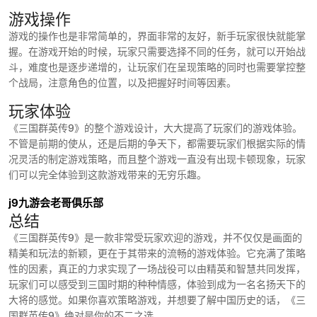
游戏操作
游戏的操作也是非常简单的，界面非常的友好，新手玩家很快就能掌
握。在游戏开始的时候，玩家只需要选择不同的任务，就可以开始战
斗，难度也是逐步递增的，让玩家们在呈现策略的同时也需要掌控整
个战局，注意角色的位置，以及把握好时间等因素。
玩家体验
《三国群英传9》的整个游戏设计，大大提高了玩家们的游戏体验。
不管是前期的使从，还是后期的争天下，都需要玩家们根据实际的情
况灵活的制定游戏策略，而且整个游戏一直没有出现卡顿现象，玩家
们可以完全体验到这款游戏带来的无穷乐趣。
j9九游会老哥俱乐部
总结
《三国群英传9》是一款非常受玩家欢迎的游戏，并不仅仅是画面的
精美和玩法的新颖，更在于其带来的流畅的游戏体验。它充满了策略
性的因素，真正的力求实现了一场战役可以由精英和智慧共同发挥，
玩家们可以感受到三国时期的种种情感，体验到成为一名名扬天下的
大将的感觉。如果你喜欢策略游戏，并想要了解中国历史的话，《三
国群英传9》绝对是你的不二之选。