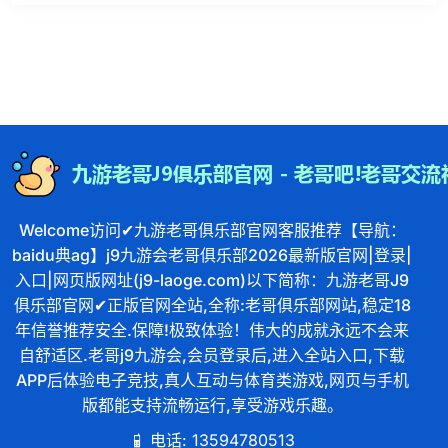
Welcome访问✔九游老哥俱乐部官网客服推荐【导航：
baidu典ag】j9九游会老哥俱乐部2026最新版官网|登录|
入口|网页版网址(j9-laoge.com)以下简称：九游老哥J9
俱乐部官网✔正版官网全站,全称:老哥俱乐部网站,稳定18
年信誉推荐安全.保障!极致体验！伟大的成就永远不会来
自舒适区.老哥j9九游会,会员登录后,进入全站入口,下载
APP后体验电子竞技,真人互动与体育类游戏,网页与手机
版都能支持流畅运行,享受游戏乐趣。
电话: 13594780513