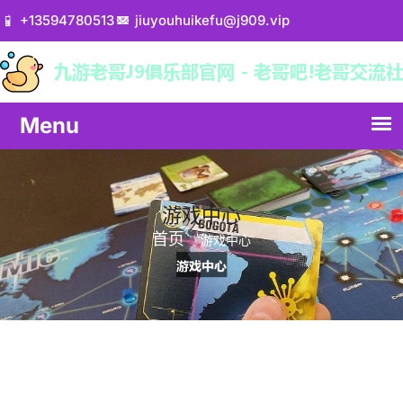
+13594780513
jiuyouhuikefu@j909.vip
游戏中心
首页
游戏中心