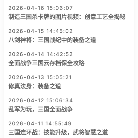
2026-04-16 15:06:07
制造三国杀卡牌的图片视频：创意工艺全揭秘
2026-04-15 14:45:02
八剑神将：三国战纪中的装备之道
2026-04-14 14:42:52
全面战争三国云存档保全攻略
2026-04-13 15:05:21
修真法身：装备之道
2026-04-12 15:06:34
乱军为玩，三国全面战争
2026-04-11 14:55:49
三国连环战：技能升级，武将智慧之道