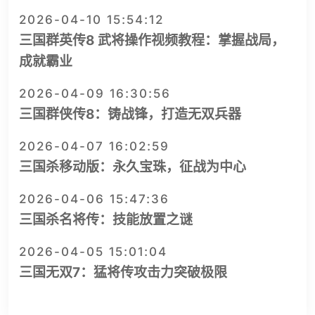
2026-04-10 15:54:12
三国群英传8 武将操作视频教程：掌握战局，
成就霸业
2026-04-09 16:30:56
三国群侠传8：铸战锋，打造无双兵器
2026-04-07 16:02:59
三国杀移动版：永久宝珠，征战为中心
2026-04-06 15:47:36
三国杀名将传：技能放置之谜
2026-04-05 15:01:04
三国无双7：猛将传攻击力突破极限