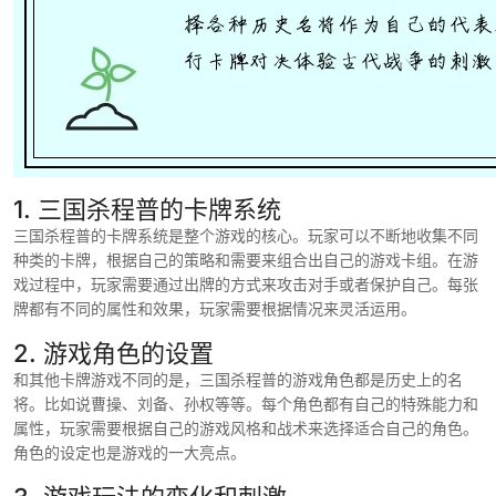
1. 三国杀程普的卡牌系统
三国杀程普的卡牌系统是整个游戏的核心。玩家可以不断地收集不同
种类的卡牌，根据自己的策略和需要来组合出自己的游戏卡组。在游
戏过程中，玩家需要通过出牌的方式来攻击对手或者保护自己。每张
牌都有不同的属性和效果，玩家需要根据情况来灵活运用。
2. 游戏角色的设置
和其他卡牌游戏不同的是，三国杀程普的游戏角色都是历史上的名
将。比如说曹操、刘备、孙权等等。每个角色都有自己的特殊能力和
属性，玩家需要根据自己的游戏风格和战术来选择适合自己的角色。
角色的设定也是游戏的一大亮点。