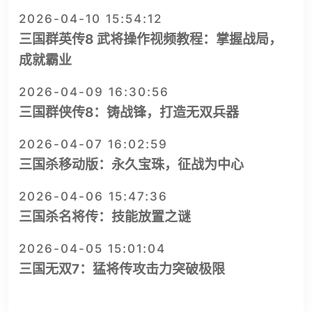
2026-04-10 15:54:12
三国群英传8 武将操作视频教程：掌握战局，
成就霸业
2026-04-09 16:30:56
三国群侠传8：铸战锋，打造无双兵器
2026-04-07 16:02:59
三国杀移动版：永久宝珠，征战为中心
2026-04-06 15:47:36
三国杀名将传：技能放置之谜
2026-04-05 15:01:04
三国无双7：猛将传攻击力突破极限