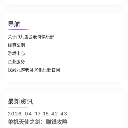
导航
关于j9九游会老哥俱乐部
经典案例
游戏中心
企业服务
找到九游老哥J9俱乐部官网
最新资讯
2026-04-17 15:42:43
单机天使之剑：赚钱攻略