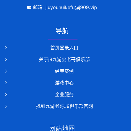
邮箱: jiuyouhuikefu@j909.vip
导航
首页登录入口
关于j9九游会老哥俱乐部
经典案例
游戏中心
企业服务
找到九游老哥J9俱乐部官网
网站地图