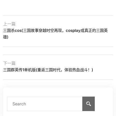
上一篇
三国杀cos(三国故事穿越时空再现，cosplay成真正的三国英
雄)
下一篇
三国群英传1单机版(重返三国时代，体验热血战斗！)