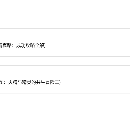
局套路：成功攻略全解)
题：火精与精灵的共生冒险二)