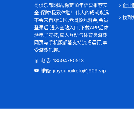
哥俱乐部网站,稳定18年信誉推荐安
企业
全.保障!极致体验！伟大的成就永远
找到
不会来自舒适区.老哥j9九游会,会员
登录后,进入全站入口,下载APP后体
验电子竞技,真人互动与体育类游戏,
网页与手机版都能支持流畅运行,享
受游戏乐趣。
电话: 13594780513
邮箱: jiuyouhuikefu@j909.vip