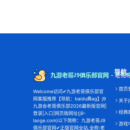
导航
首页
Welcome访问✔九游老哥俱乐部官
网客服推荐【导航：baidu典ag】j9
关于
九游会老哥俱乐部2026最新版官网|
经典
登录|入口|网页版网址(j9-
laoge.com)以下简称：九游老哥J9
游戏
俱乐部官网✔正版官网全站,全称:老