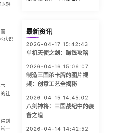
可以轻
最新资讯
。而
地认识
2026-04-17 15:42:43
单机天使之剑：赚钱攻略
2026-04-16 15:06:07
制造三国杀卡牌的图片视
频：创意工艺全揭秘
要下
它的社
2026-04-15 14:45:02
八剑神将：三国战纪中的装
备之道
中得到
尝试一
2026-04-14 14:42:52