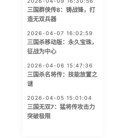
2026-04-09 16:30:56
三国群侠传8：铸战锋，打
造无双兵器
2026-04-07 16:02:59
三国杀移动版：永久宝珠，
征战为中心
2026-04-06 15:47:36
三国杀名将传：技能放置之
谜
2026-04-05 15:01:04
三国无双7：猛将传攻击力
突破极限