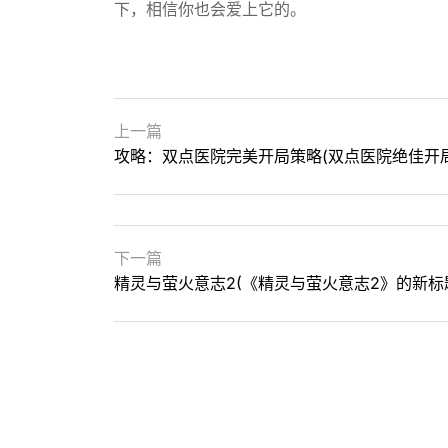
下，相信你也会爱上它的。
上一篇
攻略：双点医院完美开局策略(双点医院绝佳开
下一篇
精灵与萤火意志2(《精灵与萤火意志2》的新标